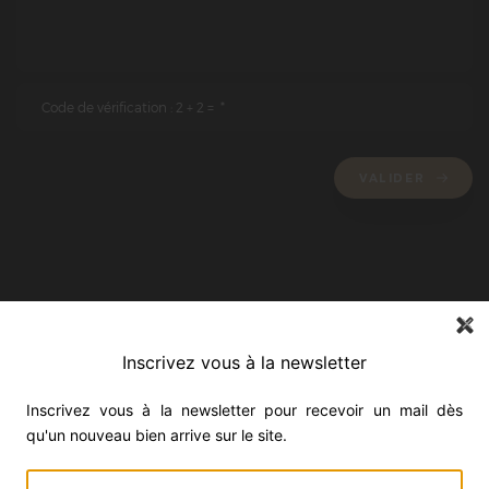
VALIDER
Inscrivez vous à la newsletter
Inscrivez vous à la newsletter pour recevoir un mail dès
qu'un nouveau bien arrive sur le site.